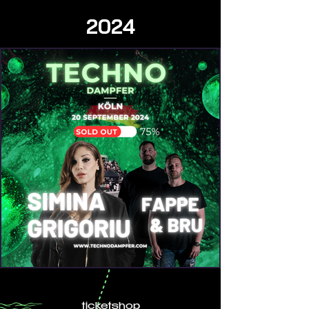
2024
ticketshop