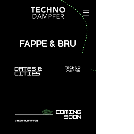
FAPPE & BRU