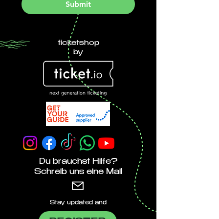
Submit
ticketshop
by
Du brauchst Hilfe?
Schreib uns eine Mail
Stay updated and